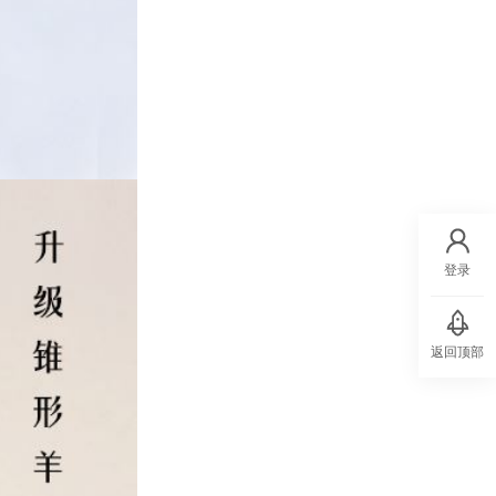
登录
返回顶部