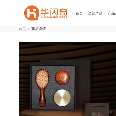
首页
全部产品
产品
首页
/
商品详情