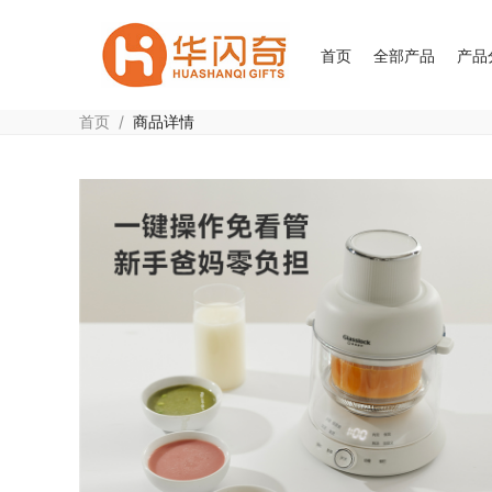
首页
全部产品
产品
首页
/
商品详情