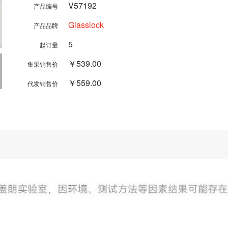
V57192
产品编号
Glasslock
产品品牌
5
起订量
￥539.00
集采销售价
￥559.00
代发销售价