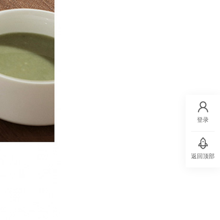
登录
返回顶部