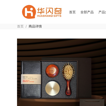
首页
全部产品
产品
首页
/
商品详情