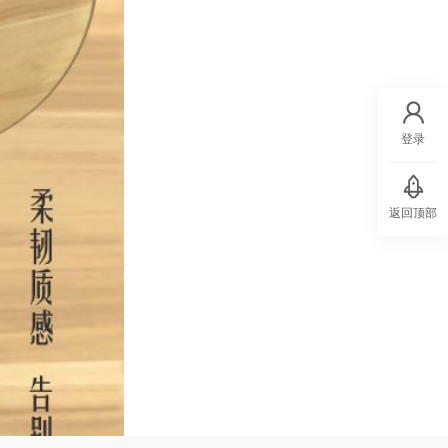
登录
返回顶部