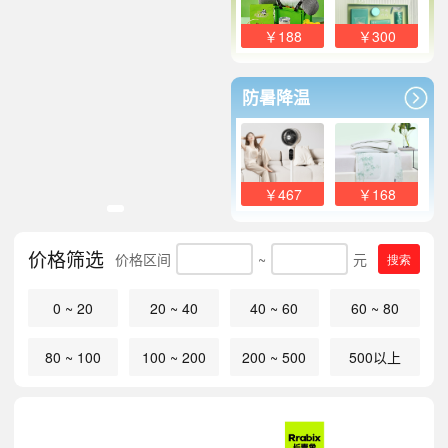
￥188
￥300
防暑降温
￥467
￥168
价格筛选
价格区间
~
元
搜索
0 ~ 20
20 ~ 40
40 ~ 60
60 ~ 80
80 ~ 100
100 ~ 200
200 ~ 500
500以上