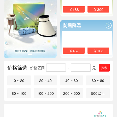
￥188
￥300
防暑降温
￥467
￥168
价格筛选
价格区间
~
元
搜索
0 ~ 20
20 ~ 40
40 ~ 60
60 ~ 80
80 ~ 100
100 ~ 200
200 ~ 500
500以上